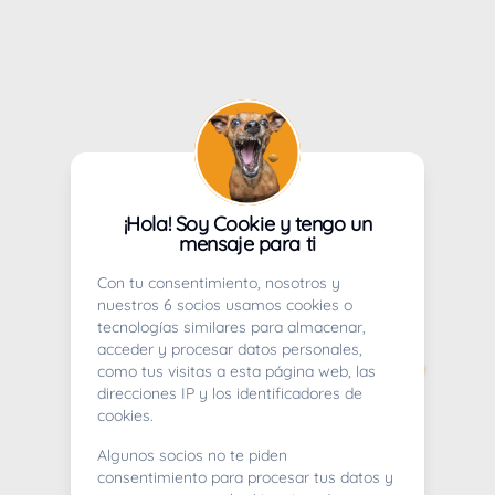
¡Hola! Soy Cookie y tengo un
mensaje para ti
Con tu consentimiento, nosotros y
nuestros 6 socios usamos cookies o
tecnologías similares para almacenar,
acceder y procesar datos personales,
como tus visitas a esta página web, las
direcciones IP y los identificadores de
cookies.
Algunos socios no te piden
consentimiento para procesar tus datos y