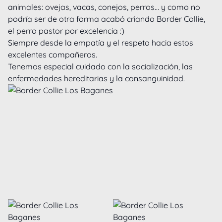
animales: ovejas, vacas, conejos, perros... y como no 
podría ser de otra forma acabó criando Border Collie, 
el perro pastor por excelencia :)

Siempre desde la empatía y el respeto hacia estos 
excelentes compañeros.

Tenemos especial cuidado con la socialización, las 
enfermedades hereditarias y la consanguinidad.