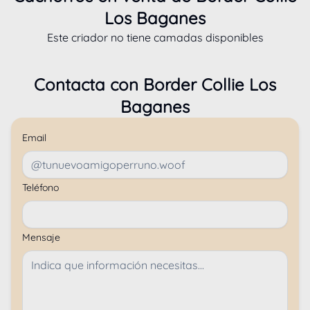
Los Baganes
Este criador no tiene camadas disponibles
Contacta con
Border Collie Los
Baganes
Email
Teléfono
Mensaje