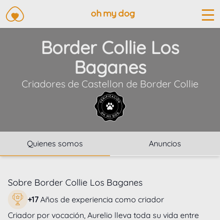
Border Collie Los
Baganes
Criadores de
Castellon
de
Border Collie
Quienes somos
Anuncios
Sobre
Border Collie Los Baganes
+
17
Años de experiencia como criador
Criador por vocación, Aurelio lleva toda su vida entre 