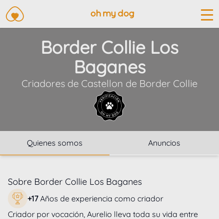
Border Collie Los
Baganes
Criadores de
Castellon
de
Border Collie
Quienes somos
Anuncios
Sobre
Border Collie Los Baganes
+
17
Años de experiencia como criador
Criador por vocación, Aurelio lleva toda su vida entre 