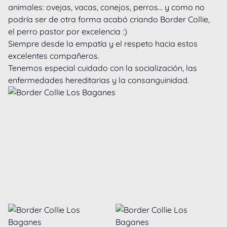
animales: ovejas, vacas, conejos, perros... y como no 
podría ser de otra forma acabó criando Border Collie, 
el perro pastor por excelencia :)

Siempre desde la empatía y el respeto hacia estos 
excelentes compañeros.

Tenemos especial cuidado con la socialización, las 
enfermedades hereditarias y la consanguinidad.