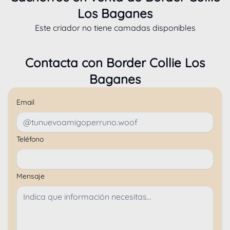
Los Baganes
Este criador no tiene camadas disponibles
Contacta con
Border Collie Los
Baganes
Email
Teléfono
Mensaje