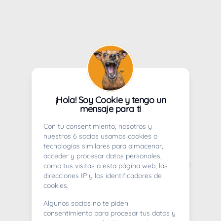
¡Hola! Soy Cookie y tengo un
mensaje para ti
Con tu consentimiento, nosotros y
nuestros 6 socios usamos cookies o
tecnologías similares para almacenar,
acceder y procesar datos personales,
como tus visitas a esta página web, las
direcciones IP y los identificadores de
cookies.
Algunos socios no te piden
consentimiento para procesar tus datos y