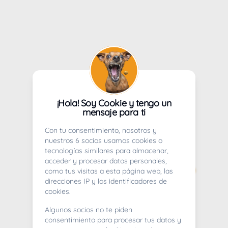
¡Hola! Soy Cookie y tengo un
mensaje para ti
Con tu consentimiento, nosotros y
nuestros 6 socios usamos cookies o
tecnologías similares para almacenar,
acceder y procesar datos personales,
como tus visitas a esta página web, las
direcciones IP y los identificadores de
cookies.
Algunos socios no te piden
consentimiento para procesar tus datos y