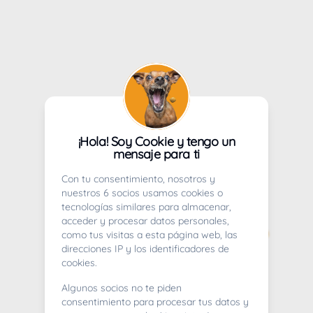
¡Hola! Soy Cookie y tengo un
mensaje para ti
Con tu consentimiento, nosotros y
nuestros 6 socios usamos cookies o
tecnologías similares para almacenar,
acceder y procesar datos personales,
como tus visitas a esta página web, las
direcciones IP y los identificadores de
cookies.
Algunos socios no te piden
consentimiento para procesar tus datos y