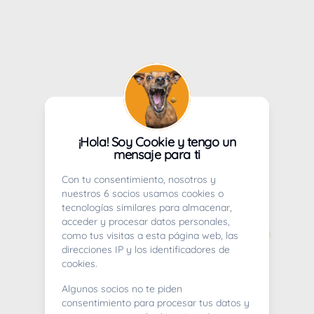
¡Hola! Soy Cookie y tengo un
mensaje para ti
Con tu consentimiento, nosotros y
nuestros 6 socios usamos cookies o
tecnologías similares para almacenar,
acceder y procesar datos personales,
como tus visitas a esta página web, las
direcciones IP y los identificadores de
cookies.
Algunos socios no te piden
consentimiento para procesar tus datos y