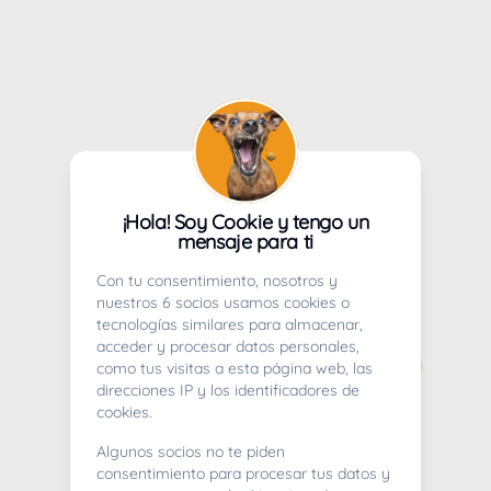
¡Hola! Soy Cookie y tengo un
mensaje para ti
Con tu consentimiento, nosotros y
nuestros 6 socios usamos cookies o
tecnologías similares para almacenar,
acceder y procesar datos personales,
como tus visitas a esta página web, las
direcciones IP y los identificadores de
cookies.
Algunos socios no te piden
consentimiento para procesar tus datos y