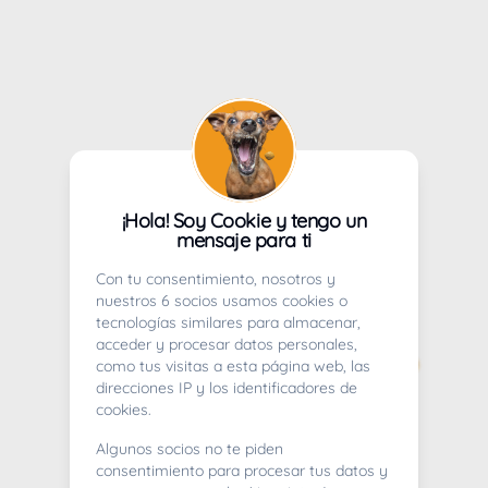
¡Hola! Soy Cookie y tengo un
mensaje para ti
Con tu consentimiento, nosotros y
nuestros 6 socios usamos cookies o
tecnologías similares para almacenar,
acceder y procesar datos personales,
como tus visitas a esta página web, las
direcciones IP y los identificadores de
cookies.
Algunos socios no te piden
consentimiento para procesar tus datos y