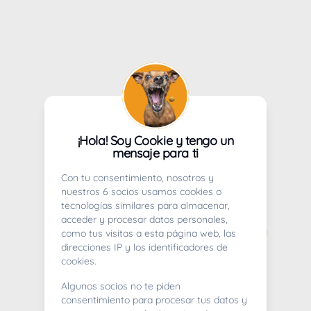
¡Hola! Soy Cookie y tengo un
mensaje para ti
Con tu consentimiento, nosotros y
nuestros 6 socios usamos cookies o
tecnologías similares para almacenar,
acceder y procesar datos personales,
como tus visitas a esta página web, las
direcciones IP y los identificadores de
cookies.
Algunos socios no te piden
consentimiento para procesar tus datos y