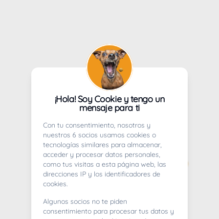
¡Hola! Soy Cookie y tengo un
mensaje para ti
Con tu consentimiento, nosotros y
nuestros 6 socios usamos cookies o
tecnologías similares para almacenar,
acceder y procesar datos personales,
como tus visitas a esta página web, las
direcciones IP y los identificadores de
cookies.
Algunos socios no te piden
consentimiento para procesar tus datos y