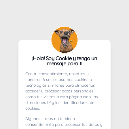
¡Hola! Soy Cookie y tengo un
mensaje para ti
Con tu consentimiento, nosotros y
nuestros 6 socios usamos cookies o
tecnologías similares para almacenar,
acceder y procesar datos personales,
como tus visitas a esta página web, las
direcciones IP y los identificadores de
cookies.
Algunos socios no te piden
consentimiento para procesar tus datos y