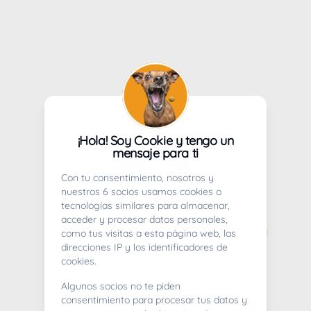
¡Hola! Soy Cookie y tengo un
mensaje para ti
Con tu consentimiento, nosotros y
nuestros 6 socios usamos cookies o
tecnologías similares para almacenar,
acceder y procesar datos personales,
como tus visitas a esta página web, las
direcciones IP y los identificadores de
cookies.
Algunos socios no te piden
consentimiento para procesar tus datos y