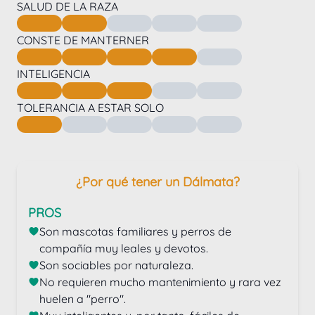
SALUD DE LA RAZA
CONSTE DE MANTERNER
INTELIGENCIA
TOLERANCIA A ESTAR SOLO
¿Por qué tener un Dálmata?
PROS
Son mascotas familiares y perros de 
compañía muy leales y devotos.
Son sociables por naturaleza.
No requieren mucho mantenimiento y rara vez 
huelen a "perro".