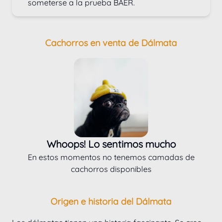
someterse a la prueba BAER.
Cachorros en venta de Dálmata
Whoops! Lo sentimos mucho
En estos momentos no tenemos camadas de
cachorros disponibles
Origen e historia del Dálmata