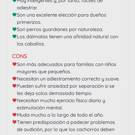
Muy inteligentes y, por tanto, fáciles de 
adiestrar.
Son una excelente elección para dueños 
primerizos.
Son perros guardianes por naturaleza.
Los dálmatas tienen una afinidad natural con 
los caballos.
CONS
Son más adecuados para familias con niños 
mayores que pequeños.
Necesitan un adiestramiento correcto y suave.
Pueden sufrir ansiedad por separación si se 
les deja solos demasiado tiempo.
Necesitan mucho ejercicio físico diario y 
estimulación mental.
Muda mucho a lo largo de todo el año.
Tienen predisposición a padecer problemas 
de audición, por lo que los cachorros deben 