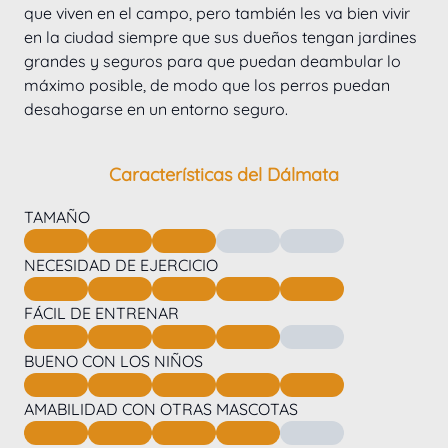
que viven en el campo, pero también les va bien vivir 
en la ciudad siempre que sus dueños tengan jardines 
grandes y seguros para que puedan deambular lo 
máximo posible, de modo que los perros puedan 
desahogarse en un entorno seguro.
Características del Dálmata
TAMAÑO
NECESIDAD DE EJERCICIO
FÁCIL DE ENTRENAR
BUENO CON LOS NIÑOS
AMABILIDAD CON OTRAS MASCOTAS