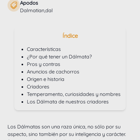
Apodos
Dalmatian,dal
Índice
Características
¿Por qué tener un Dálmata?
Pros y contras
Anuncios de cachorros
Origen e historia
Criadores
Temperamento, curiosidades y nombres
Los Dálmata de nuestros criadores
Los Dálmatas son una raza única, no sólo por su 
aspecto, sino también por su inteligencia y carácter. 