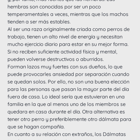
hembras son conocidas por ser un poco 
temperamentales a veces, mientras que los machos 
tienden a ser más estables.
Al ser una raza originalmente criada como perros de 
trabajo, tienen un alto nivel de energía y necesitan 
mucho ejercicio diario para estar en su mejor forma. 
Si no reciben suficiente actividad física y mental, 
pueden volverse destructivos o aburridos.
Forman lazos muy fuertes con sus dueños, lo que 
puede provocarles ansiedad por separación cuando 
se quedan solos. Por ello, no son una buena elección 
para las personas que pasan la mayor parte del día 
fuera de casa. Lo ideal sería que estuvieran en una 
familia en la que al menos uno de los miembros se 
quedara en casa durante el día. Otra alternativa es 
tener otro perro y preferiblemente otro dálmata para 
que se hagan compañía.
En cuanto a su relación con extraños, los Dálmatas 