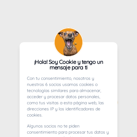
¡Hola! Soy Cookie y tengo un
mensaje para ti
Con tu consentimiento, nosotros y
nuestros 6 socios usamos cookies o
tecnologías similares para almacenar,
acceder y procesar datos personales,
como tus visitas a esta página web, las
direcciones IP y los identificadores de
cookies.
Algunos socios no te piden
consentimiento para procesar tus datos y