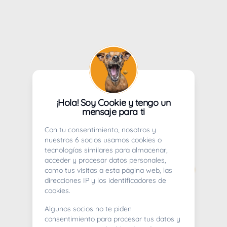
¡Hola! Soy Cookie y tengo un
mensaje para ti
Con tu consentimiento, nosotros y
nuestros 6 socios usamos cookies o
tecnologías similares para almacenar,
acceder y procesar datos personales,
como tus visitas a esta página web, las
direcciones IP y los identificadores de
cookies.
Algunos socios no te piden
consentimiento para procesar tus datos y