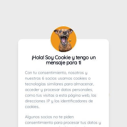
¡Hola! Soy Cookie y tengo un
mensaje para ti
Con tu consentimiento, nosotros y
nuestros 6 socios usamos cookies o
tecnologías similares para almacenar,
acceder y procesar datos personales,
como tus visitas a esta página web, las
direcciones IP y los identificadores de
cookies.
Algunos socios no te piden
consentimiento para procesar tus datos y