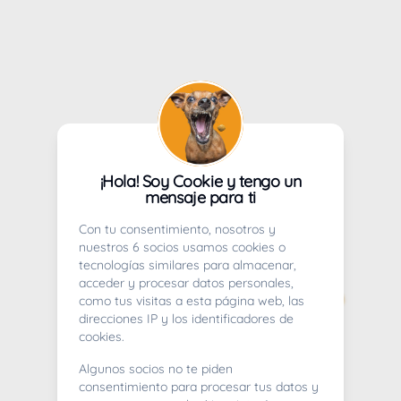
¡Hola! Soy Cookie y tengo un
mensaje para ti
Con tu consentimiento, nosotros y
nuestros 6 socios usamos cookies o
tecnologías similares para almacenar,
acceder y procesar datos personales,
como tus visitas a esta página web, las
direcciones IP y los identificadores de
cookies.
Algunos socios no te piden
consentimiento para procesar tus datos y