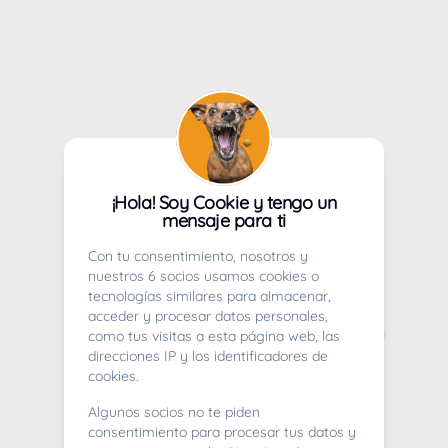
¡Hola! Soy Cookie y tengo un
mensaje para ti
Con tu consentimiento, nosotros y
nuestros 6 socios usamos cookies o
tecnologías similares para almacenar,
acceder y procesar datos personales,
como tus visitas a esta página web, las
direcciones IP y los identificadores de
cookies.
Algunos socios no te piden
consentimiento para procesar tus datos y