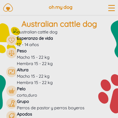
Australian cattle dog
Esperanza de vida
12 - 14 años
Peso
Macho 15 - 22 kg
Hembra 15 - 22 kg
Altura
Macho 15 - 22 kg
Hembra 15 - 22 kg
Pelo
corto,duro
Grupo
Perros de pastor y perros boyeros
Apodos