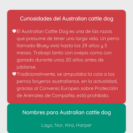
Curiosidades del Australian cattle dog
El Australian Cattle Dog es una de las razas 
que presume de tener una larga vida. Un perro 
llamado Bluey vivió hasta los 29 años y 5 
meses. Trabajó tanto con ovejas como con 
ganado durante unos 20 años antes de 
jubilarse.
Tradicionalmente, se amputaba la cola a los 
perros boyeros australianos, en la actualidad, 
gracias al Convenio Europeo sobre Protección 
de Animales de Compañía, está prohibido.
Nombres para Australian cattle dog
Layo, Nor, Kira, Harper