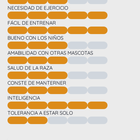
NECESIDAD DE EJERCICIO
FÁCIL DE ENTRENAR
BUENO CON LOS NIÑOS
AMABILIDAD CON OTRAS MASCOTAS
SALUD DE LA RAZA
CONSTE DE MANTERNER
INTELIGENCIA
TOLERANCIA A ESTAR SOLO