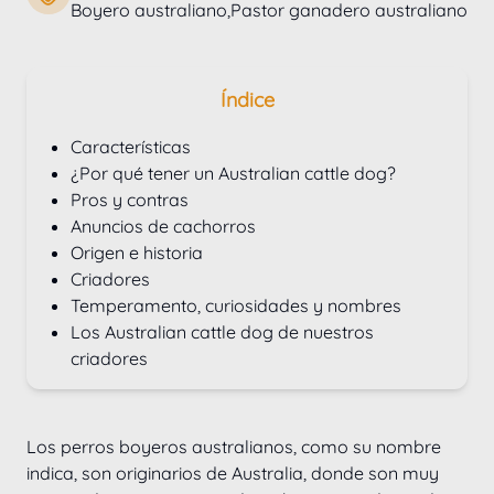
Boyero australiano,Pastor ganadero australiano
Índice
Características
¿Por qué tener un Australian cattle dog?
Pros y contras
Anuncios de cachorros
Origen e historia
Criadores
Temperamento, curiosidades y nombres
Los Australian cattle dog de nuestros 
criadores
Los perros boyeros australianos, como su nombre 
indica, son originarios de Australia, donde son muy 