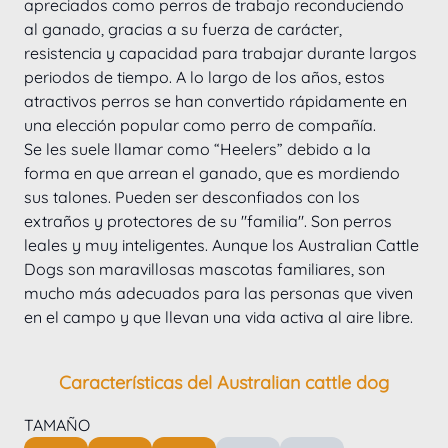
apreciados como perros de trabajo reconduciendo 
al ganado, gracias a su fuerza de carácter, 
resistencia y capacidad para trabajar durante largos 
periodos de tiempo. A lo largo de los años, estos 
atractivos perros se han convertido rápidamente en 
una elección popular como perro de compañía.
Se les suele llamar como “Heelers” debido a la 
forma en que arrean el ganado, que es mordiendo 
sus talones. Pueden ser desconfiados con los 
extraños y protectores de su "familia". Son perros 
leales y muy inteligentes. Aunque los Australian Cattle 
Dogs son maravillosas mascotas familiares, son 
mucho más adecuados para las personas que viven 
en el campo y que llevan una vida activa al aire libre.
Características del Australian cattle dog
TAMAÑO