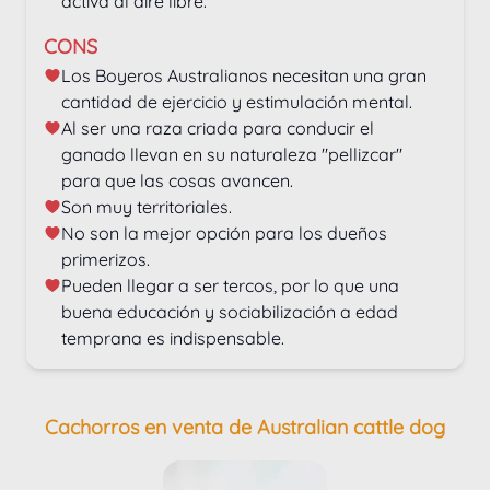
activa al aire libre.
CONS
Los Boyeros Australianos necesitan una gran 
cantidad de ejercicio y estimulación mental.
Al ser una raza criada para conducir el 
ganado llevan en su naturaleza "pellizcar" 
para que las cosas avancen.
Son muy territoriales.
No son la mejor opción para los dueños 
primerizos.
Pueden llegar a ser tercos, por lo que una 
buena educación y sociabilización a edad 
temprana es indispensable.
Cachorros en venta de Australian cattle dog