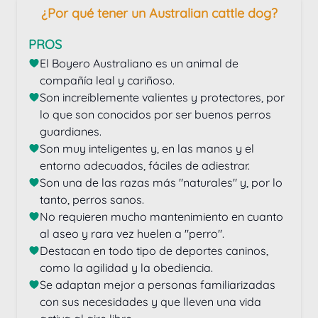
¿Por qué tener un Australian cattle dog?
PROS
El Boyero Australiano es un animal de 
compañía leal y cariñoso.
Son increíblemente valientes y protectores, por 
lo que son conocidos por ser buenos perros 
guardianes.
Son muy inteligentes y, en las manos y el 
entorno adecuados, fáciles de adiestrar.
Son una de las razas más "naturales" y, por lo 
tanto, perros sanos.
No requieren mucho mantenimiento en cuanto 
al aseo y rara vez huelen a "perro".
Destacan en todo tipo de deportes caninos, 
como la agilidad y la obediencia.
Se adaptan mejor a personas familiarizadas 
con sus necesidades y que lleven una vida 