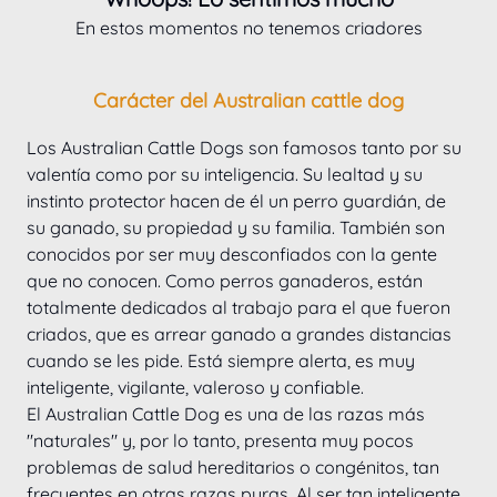
En estos momentos no tenemos criadores
Carácter del Australian cattle dog
Los Australian Cattle Dogs son famosos tanto por su 
valentía como por su inteligencia. Su lealtad y su 
instinto protector hacen de él un perro guardián, de 
su ganado, su propiedad y su familia. También son 
conocidos por ser muy desconfiados con la gente 
que no conocen. Como perros ganaderos, están 
totalmente dedicados al trabajo para el que fueron 
criados, que es arrear ganado a grandes distancias 
cuando se les pide. Está siempre alerta, es muy 
inteligente, vigilante, valeroso y confiable.
El Australian Cattle Dog es una de las razas más 
"naturales" y, por lo tanto, presenta muy pocos 
problemas de salud hereditarios o congénitos, tan 
frecuentes en otras razas puras. Al ser tan inteligente 