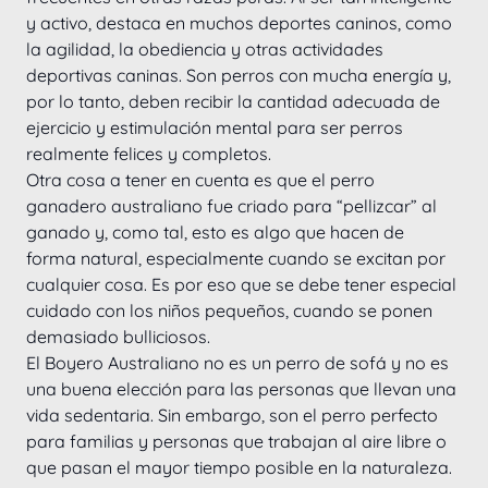
y activo, destaca en muchos deportes caninos, como 
la agilidad, la obediencia y otras actividades 
deportivas caninas. Son perros con mucha energía y, 
por lo tanto, deben recibir la cantidad adecuada de 
ejercicio y estimulación mental para ser perros 
realmente felices y completos.
Otra cosa a tener en cuenta es que el perro 
ganadero australiano fue criado para “pellizcar” al 
ganado y, como tal, esto es algo que hacen de 
forma natural, especialmente cuando se excitan por 
cualquier cosa. Es por eso que se debe tener especial 
cuidado con los niños pequeños, cuando se ponen 
demasiado bulliciosos. 
El Boyero Australiano no es un perro de sofá y no es 
una buena elección para las personas que llevan una 
vida sedentaria. Sin embargo, son el perro perfecto 
para familias y personas que trabajan al aire libre o 
que pasan el mayor tiempo posible en la naturaleza.