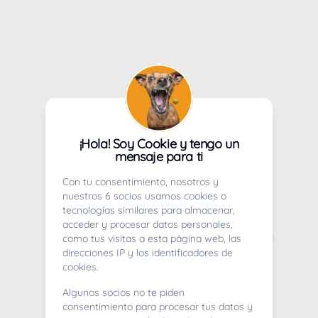
¡Hola! Soy Cookie y tengo un
mensaje para ti
Con tu consentimiento, nosotros y
nuestros 6 socios usamos cookies o
tecnologías similares para almacenar,
acceder y procesar datos personales,
como tus visitas a esta página web, las
direcciones IP y los identificadores de
cookies.
Algunos socios no te piden
consentimiento para procesar tus datos y