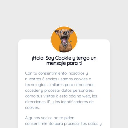
¡Hola! Soy Cookie y tengo un
mensaje para ti
Con tu consentimiento, nosotros y
nuestros 6 socios usamos cookies o
tecnologías similares para almacenar,
acceder y procesar datos personales,
como tus visitas a esta página web, las
direcciones IP y los identificadores de
cookies.
Algunos socios no te piden
consentimiento para procesar tus datos y