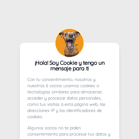
¡Hola! Soy Cookie y tengo un
mensaje para ti
Con tu consentimiento, nosotros y
nuestros 6 socios usamos cookies o
tecnologías similares para almacenar,
acceder y procesar datos personales,
como tus visitas a esta página web, las
direcciones IP y los identificadores de
cookies.
Algunos socios no te piden
consentimiento para procesar tus datos y