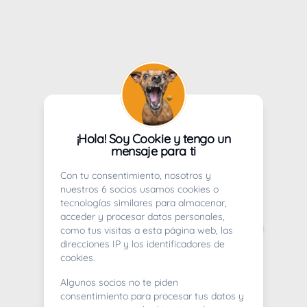
¡Hola! Soy Cookie y tengo un
mensaje para ti
Con tu consentimiento, nosotros y
nuestros 6 socios usamos cookies o
tecnologías similares para almacenar,
acceder y procesar datos personales,
como tus visitas a esta página web, las
direcciones IP y los identificadores de
cookies.
Algunos socios no te piden
consentimiento para procesar tus datos y