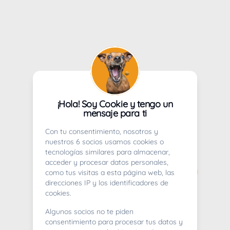
¡Hola! Soy Cookie y tengo un
mensaje para ti
Con tu consentimiento, nosotros y
nuestros 6 socios usamos cookies o
tecnologías similares para almacenar,
acceder y procesar datos personales,
como tus visitas a esta página web, las
direcciones IP y los identificadores de
cookies.
Algunos socios no te piden
consentimiento para procesar tus datos y