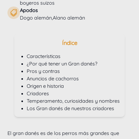
boyeros suizos
Apodos
Dogo alemán,Alano alemán
Índice
Características
¿Por qué tener un Gran danés?
Pros y contras
Anuncios de cachorros
Origen e historia
Criadores
Temperamento, curiosidades y nombres
Los Gran danés de nuestros criadores
El gran danés es de los perros más grandes que 