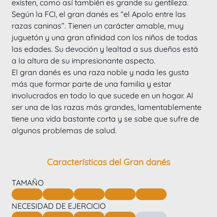
existen, como así también es grande su gentileza. 
Según la FCI, el gran danés es “el Apolo entre las 
razas caninas”. Tienen un carácter amable, muy 
juguetón y una gran afinidad con los niños de todas 
las edades. Su devoción y lealtad a sus dueños está 
a la altura de su impresionante aspecto.
El gran danés es una raza noble y nada les gusta 
más que formar parte de una familia y estar 
involucrados en todo lo que sucede en un hogar. Al 
ser una de las razas más grandes, lamentablemente 
tiene una vida bastante corta y se sabe que sufre de 
algunos problemas de salud.
Características del Gran danés
TAMAÑO
NECESIDAD DE EJERCICIO