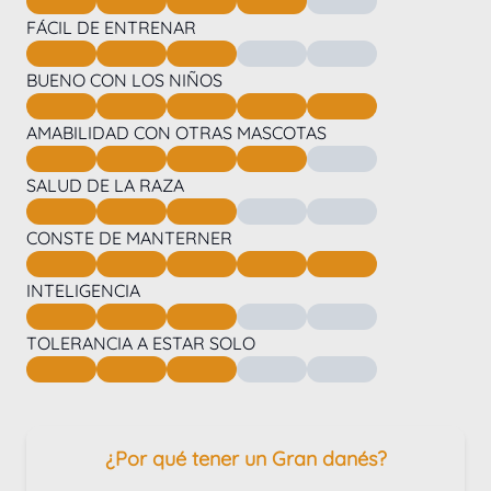
FÁCIL DE ENTRENAR
BUENO CON LOS NIÑOS
AMABILIDAD CON OTRAS MASCOTAS
SALUD DE LA RAZA
CONSTE DE MANTERNER
INTELIGENCIA
TOLERANCIA A ESTAR SOLO
¿Por qué tener un Gran danés?