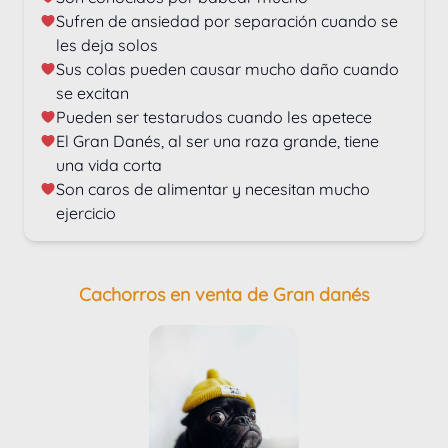
Sufren de ansiedad por separación cuando se 
les deja solos
Sus colas pueden causar mucho daño cuando 
se excitan
Pueden ser testarudos cuando les apetece
El Gran Danés, al ser una raza grande, tiene 
una vida corta
Son caros de alimentar y necesitan mucho 
ejercicio
Cachorros en venta de Gran danés