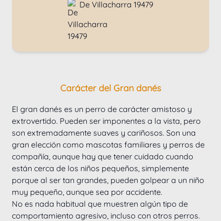
De Villacharra 19479
Carácter del Gran danés
El gran danés es un perro de carácter amistoso y 
extrovertido. Pueden ser imponentes a la vista, pero 
son extremadamente suaves y cariñosos. Son una 
gran elección como mascotas familiares y perros de 
compañía, aunque hay que tener cuidado cuando 
están cerca de los niños pequeños, simplemente 
porque al ser tan grandes, pueden golpear a un niño 
muy pequeño, aunque sea por accidente.
No es nada habitual que muestren algún tipo de 
comportamiento agresivo, incluso con otros perros. 