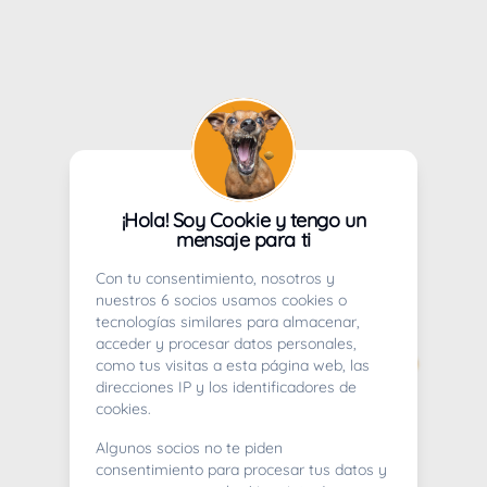
¡Hola! Soy Cookie y tengo un
mensaje para ti
Con tu consentimiento, nosotros y
nuestros 6 socios usamos cookies o
tecnologías similares para almacenar,
acceder y procesar datos personales,
como tus visitas a esta página web, las
direcciones IP y los identificadores de
cookies.
Algunos socios no te piden
consentimiento para procesar tus datos y