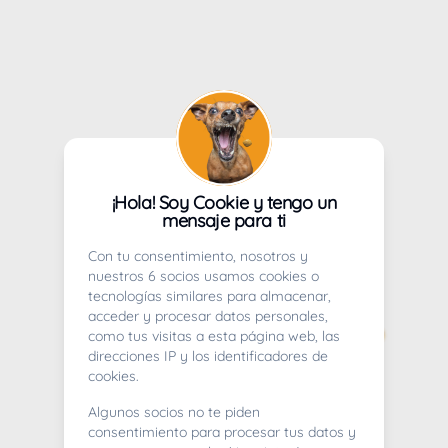
¡Hola! Soy Cookie y tengo un
mensaje para ti
Con tu consentimiento, nosotros y
nuestros 6 socios usamos cookies o
tecnologías similares para almacenar,
acceder y procesar datos personales,
como tus visitas a esta página web, las
direcciones IP y los identificadores de
cookies.
Algunos socios no te piden
consentimiento para procesar tus datos y