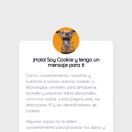
¡Hola! Soy Cookie y tengo un
mensaje para ti
Con tu consentimiento, nosotros y
nuestros 6 socios usamos cookies o
tecnologías similares para almacenar,
acceder y procesar datos personales,
como tus visitas a esta página web, las
direcciones IP y los identificadores de
cookies.
Algunos socios no te piden
consentimiento para procesar tus datos y