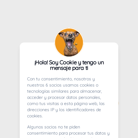
¡Hola! Soy Cookie y tengo un
mensaje para ti
Con tu consentimiento, nosotros y
nuestros 6 socios usamos cookies o
tecnologías similares para almacenar,
acceder y procesar datos personales,
como tus visitas a esta página web, las
direcciones IP y los identificadores de
cookies.
Algunos socios no te piden
consentimiento para procesar tus datos y