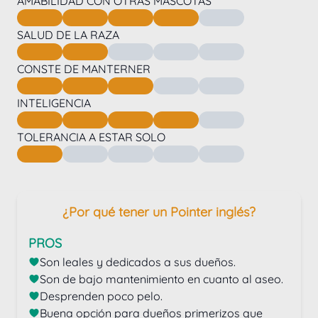
AMABILIDAD CON OTRAS MASCOTAS
SALUD DE LA RAZA
CONSTE DE MANTERNER
INTELIGENCIA
TOLERANCIA A ESTAR SOLO
¿Por qué tener un Pointer inglés?
PROS
Son leales y dedicados a sus dueños.
Son de bajo mantenimiento en cuanto al aseo.
Desprenden poco pelo.
Buena opción para dueños primerizos que 