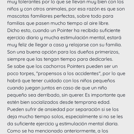
muy tolerantes por lo que se llevan muy bien con los 
niños y con otros animales, por esa razón es que son 
mascotas familiares perfectas, sobre todo para 
familias que pasen mucho tiempo al aire libre.
Dicho esto, cuando un Pointer ha recibido suficiente 
ejercicio diario y mucha estimulación mental, estará 
muy feliz de llegar a casa y relajarse con su familia. 
Son una buena opción para los dueños primerizos, 
siempre que las tengan tiempo para dedicarles.
Se sabe que los cachorros Pointers pueden ser un 
poco torpes, "propensos a los accidentes", por lo que 
habrá que tener cuidado con los niños pequeños 
cuando juegan juntos en caso de que un niño 
pequeño sea derribado, sin querer. Es importante que 
estén bien socializados desde temprana edad.
Pueden sufrir de ansiedad por separación si se los 
deja mucho tiempo solos, especialmente si no se les 
da suficiente ejercicio y estimulación mental diaria.
Como se ha mencionado anteriormente, a los 