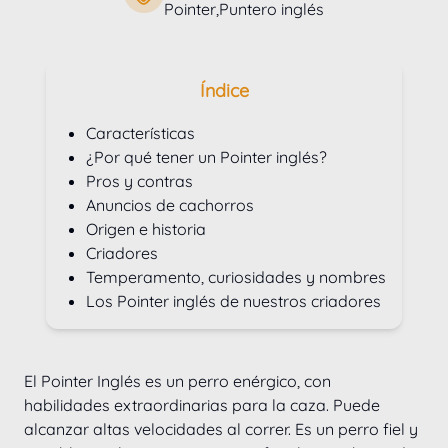
Pointer,Puntero inglés
Índice
Características
¿Por qué tener un Pointer inglés?
Pros y contras
Anuncios de cachorros
Origen e historia
Criadores
Temperamento, curiosidades y nombres
Los Pointer inglés de nuestros criadores
El Pointer Inglés es un perro enérgico, con 
habilidades extraordinarias para la caza. Puede 
alcanzar altas velocidades al correr. Es un perro fiel y 