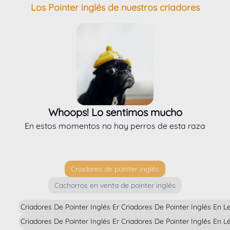
Los Pointer inglés de nuestros criadores
Whoops! Lo sentimos mucho
En estos momentos no hay perros de esta raza
Criadores de pointer inglés
Cachorros en venta de pointer inglés
Criadores De Pointer Inglés En Alava
Criadores De Pointer Inglés En L
Criadores De Pointer Inglés En Albacete
Criadores De Pointer Inglés En L