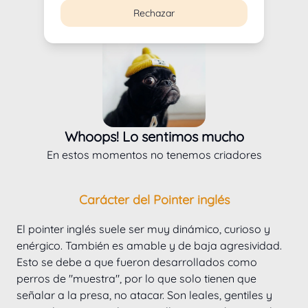
Rechazar
Whoops! Lo sentimos mucho
En estos momentos no tenemos criadores
Carácter del Pointer inglés
El pointer inglés suele ser muy dinámico, curioso y 
enérgico. También es amable y de baja agresividad. 
Esto se debe a que fueron desarrollados como 
perros de "muestra", por lo que solo tienen que 
señalar a la presa, no atacar. Son leales, gentiles y 