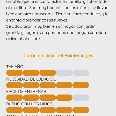
amable que le encanta estar en familia, y sobre todo 
al aire libre. Son muy buenos con los niños y se llevan 
bien con otras mascotas. Tiene un carácter dulce, y le 
encanta aprender cosas nuevas.
Se adaptarán muy bien en un hogar con jardín 
grande y seguro, con personas que tengan una vida 
activa al aire libre.
Características del Pointer inglés
TAMAÑO
NECESIDAD DE EJERCICIO
FÁCIL DE ENTRENAR
BUENO CON LOS NIÑOS