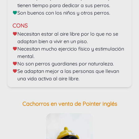
tienen tiempo para dedicar a sus perros.
Son buenos con los niños y otros perros.
CONS
Necesitan estar al aire libre por lo que no se 
adaptan bien a vivir en un piso.
Necesitan mucho ejercicio físico y estimulación 
mental.
No son perros guardianes por naturaleza.
Se adaptan mejor a las personas que llevan 
una vida activa al aire libre.
Cachorros en venta de Pointer inglés