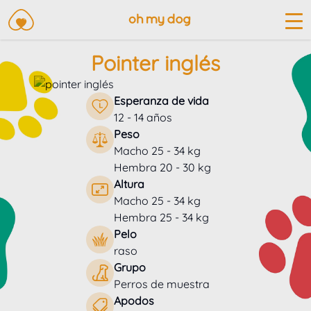
Pointer inglés
Esperanza de vida
12 - 14 años
Peso
Macho 25 - 34 kg
Hembra 20 - 30 kg
Altura
Macho 25 - 34 kg
Hembra 25 - 34 kg
Pelo
raso
Grupo
Perros de muestra
Apodos