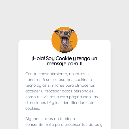
¡Hola! Soy Cookie y tengo un
mensaje para ti
Con tu consentimiento, nosotros y
nuestros 6 socios usamos cookies o
tecnologías similares para almacenar,
acceder y procesar datos personales,
como tus visitas a esta página web, las
direcciones IP y los identificadores de
cookies.
Algunos socios no te piden
consentimiento para procesar tus datos y