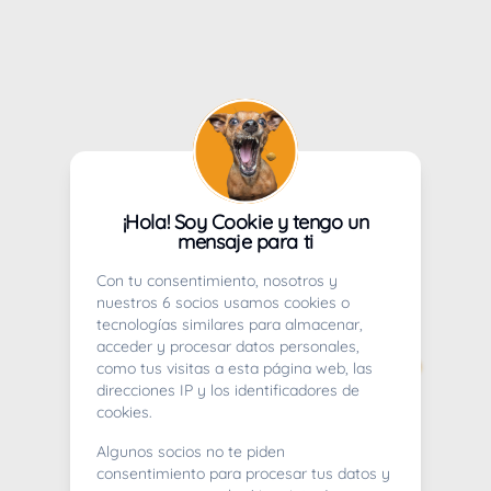
¡Hola! Soy Cookie y tengo un
mensaje para ti
Con tu consentimiento, nosotros y
nuestros 6 socios usamos cookies o
tecnologías similares para almacenar,
acceder y procesar datos personales,
como tus visitas a esta página web, las
direcciones IP y los identificadores de
cookies.
Algunos socios no te piden
consentimiento para procesar tus datos y