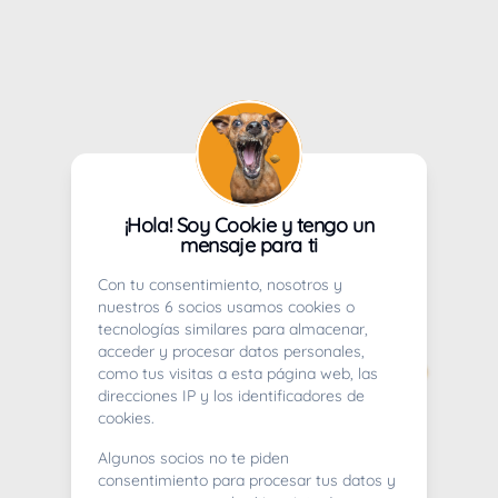
¡Hola! Soy Cookie y tengo un
mensaje para ti
Con tu consentimiento, nosotros y
nuestros 6 socios usamos cookies o
tecnologías similares para almacenar,
acceder y procesar datos personales,
como tus visitas a esta página web, las
direcciones IP y los identificadores de
cookies.
Algunos socios no te piden
consentimiento para procesar tus datos y