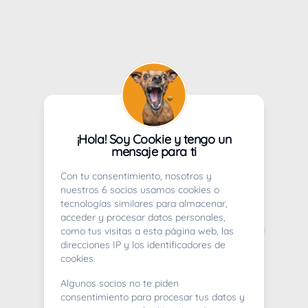
¡Hola! Soy Cookie y tengo un
mensaje para ti
Con tu consentimiento, nosotros y
nuestros 6 socios usamos cookies o
tecnologías similares para almacenar,
acceder y procesar datos personales,
como tus visitas a esta página web, las
direcciones IP y los identificadores de
cookies.
Algunos socios no te piden
consentimiento para procesar tus datos y