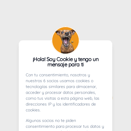
¡Hola! Soy Cookie y tengo un
mensaje para ti
Con tu consentimiento, nosotros y
nuestros 6 socios usamos cookies o
tecnologías similares para almacenar,
acceder y procesar datos personales,
como tus visitas a esta página web, las
direcciones IP y los identificadores de
cookies.
Algunos socios no te piden
consentimiento para procesar tus datos y