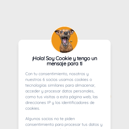
¡Hola! Soy Cookie y tengo un
mensaje para ti
Con tu consentimiento, nosotros y
nuestros 6 socios usamos cookies o
tecnologías similares para almacenar,
acceder y procesar datos personales,
como tus visitas a esta página web, las
direcciones IP y los identificadores de
cookies.
Algunos socios no te piden
consentimiento para procesar tus datos y