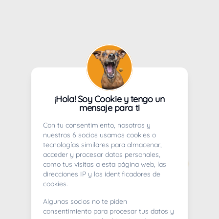
¡Hola! Soy Cookie y tengo un
mensaje para ti
Con tu consentimiento, nosotros y
nuestros 6 socios usamos cookies o
tecnologías similares para almacenar,
acceder y procesar datos personales,
como tus visitas a esta página web, las
direcciones IP y los identificadores de
cookies.
Algunos socios no te piden
consentimiento para procesar tus datos y