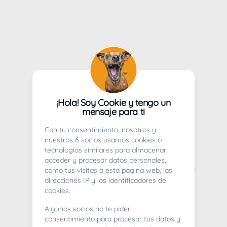
¡Hola! Soy Cookie y tengo un
mensaje para ti
Con tu consentimiento, nosotros y
nuestros 6 socios usamos cookies o
tecnologías similares para almacenar,
acceder y procesar datos personales,
como tus visitas a esta página web, las
direcciones IP y los identificadores de
cookies.
Algunos socios no te piden
consentimiento para procesar tus datos y