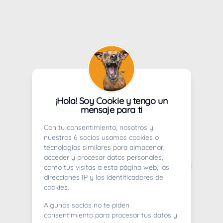
¡Hola! Soy Cookie y tengo un
mensaje para ti
Con tu consentimiento, nosotros y
nuestros 6 socios usamos cookies o
tecnologías similares para almacenar,
acceder y procesar datos personales,
como tus visitas a esta página web, las
direcciones IP y los identificadores de
cookies.
Algunos socios no te piden
consentimiento para procesar tus datos y