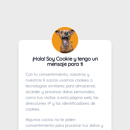
¡Hola! Soy Cookie y tengo un
mensaje para ti
Con tu consentimiento, nosotros y
nuestros 6 socios usamos cookies o
tecnologías similares para almacenar,
acceder y procesar datos personales,
como tus visitas a esta página web, las
direcciones IP y los identificadores de
cookies.
Algunos socios no te piden
consentimiento para procesar tus datos y