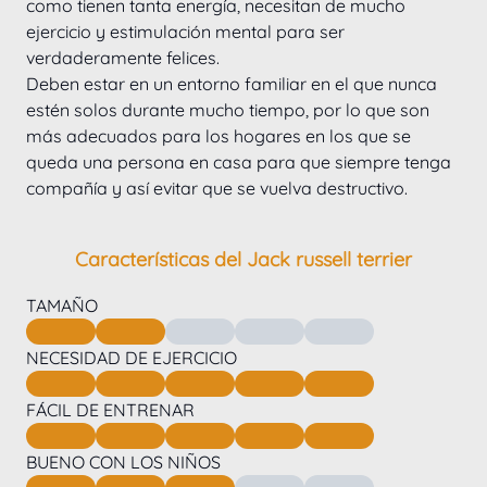
como tienen tanta energía, necesitan de mucho 
ejercicio y estimulación mental para ser 
verdaderamente felices.
Deben estar en un entorno familiar en el que nunca 
estén solos durante mucho tiempo, por lo que son 
más adecuados para los hogares en los que se 
queda una persona en casa para que siempre tenga 
compañía y así evitar que se vuelva destructivo.
Características del Jack russell terrier
TAMAÑO
NECESIDAD DE EJERCICIO
FÁCIL DE ENTRENAR
BUENO CON LOS NIÑOS