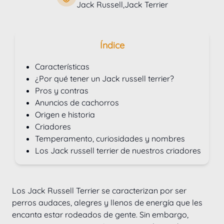
Jack Russell,Jack Terrier
Índice
Características
¿Por qué tener un Jack russell terrier?
Pros y contras
Anuncios de cachorros
Origen e historia
Criadores
Temperamento, curiosidades y nombres
Los Jack russell terrier de nuestros criadores
Los Jack Russell Terrier se caracterizan por ser 
perros audaces, alegres y llenos de energía que les 
encanta estar rodeados de gente. Sin embargo, 