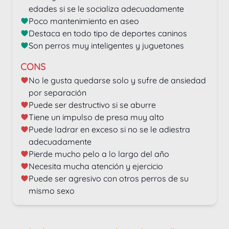
edades si se le socializa adecuadamente
Poco mantenimiento en aseo
Destaca en todo tipo de deportes caninos
Son perros muy inteligentes y juguetones
CONS
No le gusta quedarse solo y sufre de ansiedad 
por separación
Puede ser destructivo si se aburre
Tiene un impulso de presa muy alto
Puede ladrar en exceso si no se le adiestra 
adecuadamente
Pierde mucho pelo a lo largo del año
Necesita mucha atención y ejercicio
Puede ser agresivo con otros perros de su 
mismo sexo