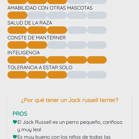
AMABILIDAD CON OTRAS MASCOTAS
SALUD DE LA RAZA
CONSTE DE MANTERNER
INTELIGENCIA
TOLERANCIA A ESTAR SOLO
¿Por qué tener un Jack russell terrier?
PROS
El Jack Russell es un perro pequeño, cariñoso 
y muy leal
Es muy bueno con los niños de todas las 