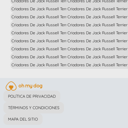
Criadores De Jack Russell Terrier En Cuenca
Criadores De Jack Russell Terrie
Criadores De Jack Russell Terrier En Gerona
Criadores De Jack Russell Terrie
Criadores De Jack Russell Terrier En Granada
Criadores De Jack Russell Terrier
Criadores De Jack Russell Terrier En Guadalajara
Criadores De Jack Russell Terrier
Criadores De Jack Russell Terrier En Guipúzcoa
Criadores De Jack Russell Terrier
Criadores De Jack Russell Terrier En Huelva
Criadores De Jack Russell Terrier
Criadores De Jack Russell Terrier En Huesca
Criadores De Jack Russell Terrie
Criadores De Jack Russell Terrier En Islas Baleares
Criadores De Jack Russell Terri
Criadores De Jack Russell Terrier En Jaén
Criadores De Jack Russell Terrie
POLÍTICA DE PRIVACIDAD
TÉRMINOS Y CONDICIONES
MAPA DEL SITIO