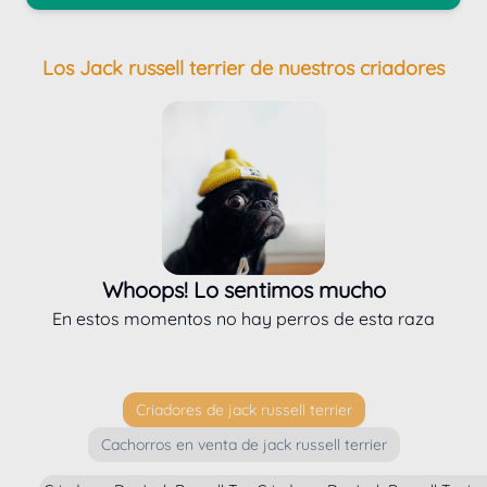
Los Jack russell terrier de nuestros criadores
Whoops! Lo sentimos mucho
En estos momentos no hay perros de esta raza
Criadores de jack russell terrier
Cachorros en venta de jack russell terrier