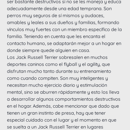
ser bastante destructivos si no se les maneja y educa 
adecuadamente desde una edad temprana. Son 
perros muy seguros de sí mismos y audaces, 
amables y leales a sus dueños y familias, formando 
vínculos muy fuertes con un miembro específico de la 
familia. Teniendo en cuenta que les encanta el 
contacto humano, se adaptarán mejor a un hogar en 
donde siempre quede alguien en casa.
Los Jack Russell Terrier sobresalen en muchos 
deportes caninos como el flyball y el agility, que 
disfrutan mucho tanto durante su entrenamiento 
como cuando compiten. Son muy inteligentes y 
necesitan mucho ejercicio diario y estimulación 
mental, sino se aburren rápidamente y esto los lleva 
a desarrollar algunos comportamientos destructivos 
en el hogar. Además, cabe mencionar que dado que 
tienen un gran instinto de presa, hay que tener 
especial cuidado con el lugar y el momento en que 
se suelta a un Jack Russell Terrier en lugares 