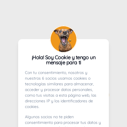
¡Hola! Soy Cookie y tengo un
mensaje para ti
Con tu consentimiento, nosotros y
nuestros 6 socios usamos cookies o
tecnologías similares para almacenar,
acceder y procesar datos personales,
como tus visitas a esta página web, las
direcciones IP y los identificadores de
cookies.
Algunos socios no te piden
consentimiento para procesar tus datos y