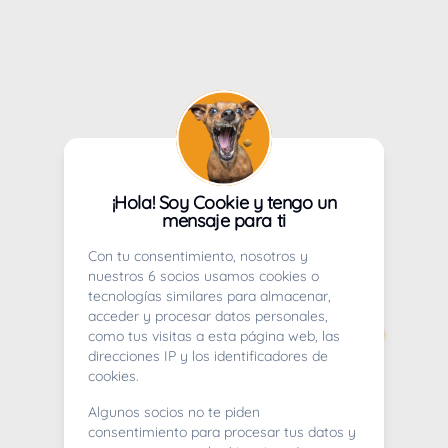
¡Hola! Soy Cookie y tengo un
mensaje para ti
Con tu consentimiento, nosotros y
nuestros 6 socios usamos cookies o
tecnologías similares para almacenar,
acceder y procesar datos personales,
como tus visitas a esta página web, las
direcciones IP y los identificadores de
cookies.
Algunos socios no te piden
consentimiento para procesar tus datos y