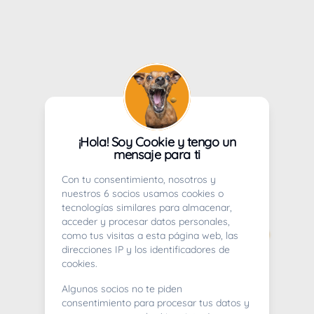
¡Hola! Soy Cookie y tengo un
mensaje para ti
Con tu consentimiento, nosotros y
nuestros 6 socios usamos cookies o
tecnologías similares para almacenar,
acceder y procesar datos personales,
como tus visitas a esta página web, las
direcciones IP y los identificadores de
cookies.
Algunos socios no te piden
consentimiento para procesar tus datos y