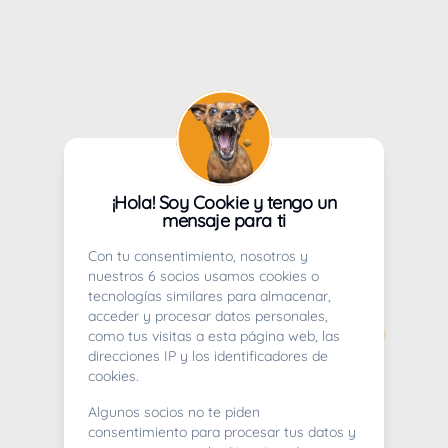
¡Hola! Soy Cookie y tengo un
mensaje para ti
Con tu consentimiento, nosotros y
nuestros 6 socios usamos cookies o
tecnologías similares para almacenar,
acceder y procesar datos personales,
como tus visitas a esta página web, las
direcciones IP y los identificadores de
cookies.
Algunos socios no te piden
consentimiento para procesar tus datos y