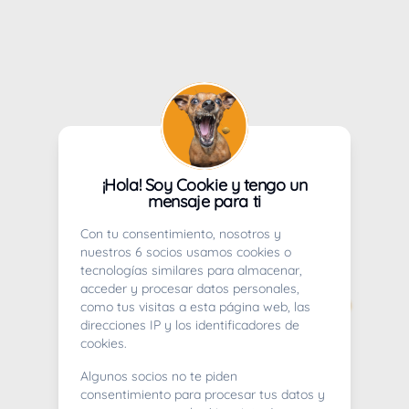
¡Hola! Soy Cookie y tengo un
mensaje para ti
Con tu consentimiento, nosotros y
nuestros 6 socios usamos cookies o
tecnologías similares para almacenar,
acceder y procesar datos personales,
como tus visitas a esta página web, las
direcciones IP y los identificadores de
cookies.
Algunos socios no te piden
consentimiento para procesar tus datos y