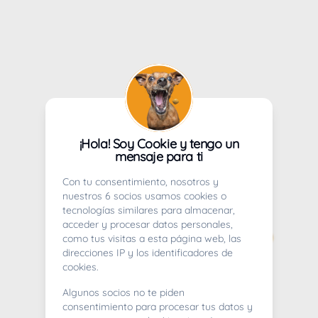
¡Hola! Soy Cookie y tengo un
mensaje para ti
Con tu consentimiento, nosotros y
nuestros 6 socios usamos cookies o
tecnologías similares para almacenar,
acceder y procesar datos personales,
como tus visitas a esta página web, las
direcciones IP y los identificadores de
cookies.
Algunos socios no te piden
consentimiento para procesar tus datos y