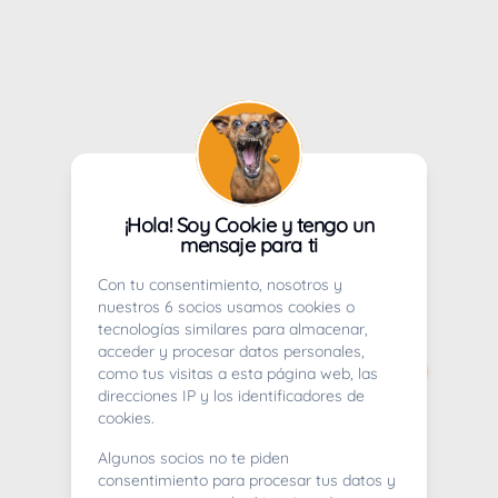
¡Hola! Soy Cookie y tengo un
mensaje para ti
Con tu consentimiento, nosotros y
nuestros 6 socios usamos cookies o
tecnologías similares para almacenar,
acceder y procesar datos personales,
como tus visitas a esta página web, las
direcciones IP y los identificadores de
cookies.
Algunos socios no te piden
consentimiento para procesar tus datos y