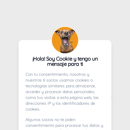
¡Hola! Soy Cookie y tengo un
mensaje para ti
Con tu consentimiento, nosotros y
nuestros 6 socios usamos cookies o
tecnologías similares para almacenar,
acceder y procesar datos personales,
como tus visitas a esta página web, las
direcciones IP y los identificadores de
cookies.
Algunos socios no te piden
consentimiento para procesar tus datos y